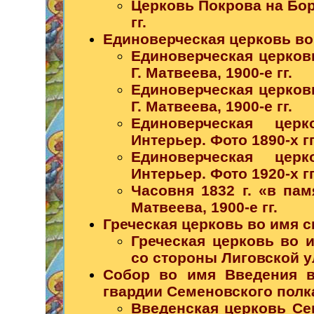
Церковь Покрова на Боро
гг.
Единоверческая церковь во
Единоверческая церковь
Г. Матвеева, 1900-е гг.
Единоверческая церковь
Г. Матвеева, 1900-е гг.
Единоверческая церк
Интерьер. Фото 1890-х гг
Единоверческая церк
Интерьер. Фото 1920-х гг
Часовня 1832 г. «в пам
Матвеева, 1900-е гг.
Греческая церковь во имя 
Греческая церковь во 
со стороны Лиговской ул
Собор во имя Введения в
гвардии Семеновского полк
Введенская церковь Сем