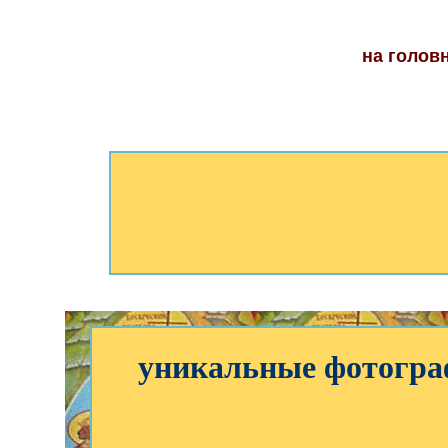
на голов
уникальные фотогра