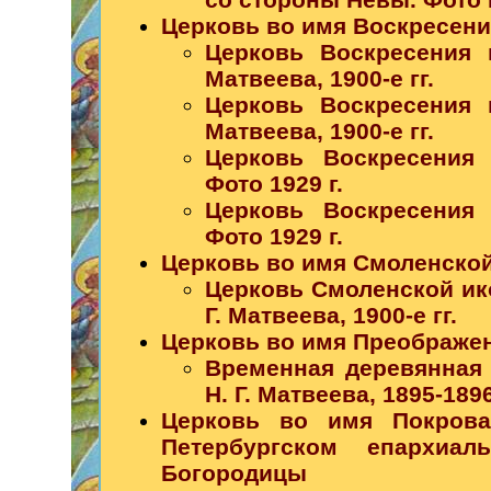
Церковь во имя Воскресени
Церковь Воскресения 
Матвеева, 1900-е гг.
Церковь Воскресения 
Матвеева, 1900-е гг.
Церковь Воскресения 
Фото 1929 г.
Церковь Воскресения 
Фото 1929 г.
Церковь во имя Смоленско
Церковь Смоленской ик
Г. Матвеева, 1900-е гг.
Церковь во имя Преображен
Временная деревянная 
Н. Г. Матвеева, 1895-1896
Церковь во имя Покрова
Петербургском епархиа
Богородицы