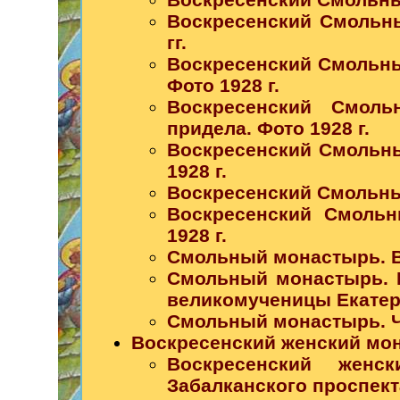
Воскресенский Смольны
гг.
Воскресенский Смольны
Фото 1928 г.
Воскресенский Смоль
придела. Фото 1928 г.
Воскресенский Смольны
1928 г.
Воскресенский Смольный
Воскресенский Смольн
1928 г.
Смольный монастырь. Вд
Смольный монастырь. 
великомученицы Екатери
Смольный монастырь. Ча
Воскресенский женский мо
Воскресенский жен
Забалканского проспекта