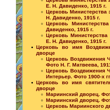
Е. Н. Давиденко, 1915 г.
Церковь Министерства з
Н. Давиденко, 1915 г.
Церковь Министерства
Давиденко, 1915 г.
Церковь Министерства 
Е. Н. Давиденко, 1915 г.
Церковь во имя Воздвиже
дворце
Церковь Воздвижения Ч
Фото Н. Г. Матвеева, 1911
Церковь Воздвижения Ч
Интерьер. Фото 1900-х гг
Церковь во имя святител
дворце
Мариинский дворец. Фото
Мариинский дворец. Фото
Церковь Мариинского дво