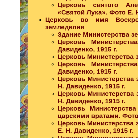
Церковь святого Але
«Святой Лука». Фото Е. Н
Церковь во имя Воскре
земледелия
Здание Министерства зе
Церковь Министерства
Давиденко, 1915 г.
Церковь Министерства зе
Церковь Министерства
Давиденко, 1915 г.
Церковь Министерства з
Н. Давиденко, 1915 г.
Церковь Министерства з
Н. Давиденко, 1915 г.
Церковь Министерства
царскими вратами. Фото 
Церковь Министерства з
Е. Н. Давиденко, 1915 г.
Церковь Министерства з