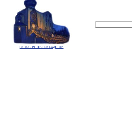
ПАСХА - ИСТОЧНИК РАДОСТИ