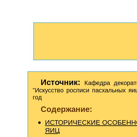
Источник:
Кафедра декорат
"Искусство росписи пасхальных яиц
год
Содержание:
ИСТОРИЧЕСКИЕ ОСОБЕНН
ЯИЦ