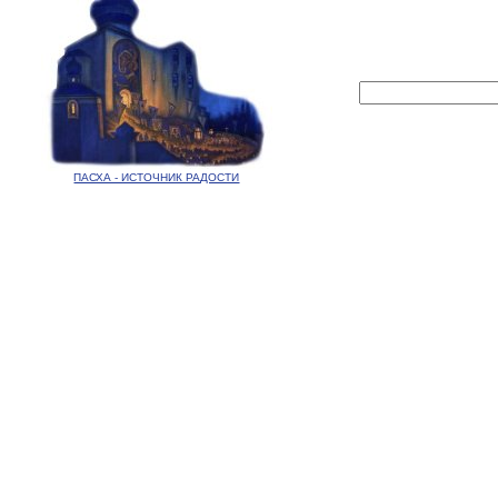
ПАСХА - ИСТОЧНИК РАДОСТИ