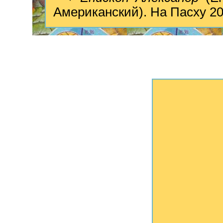
Американский). На Пасху 20