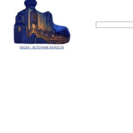
ПАСХА - ИСТОЧНИК РАДОСТИ