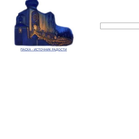
ПАСХА - ИСТОЧНИК РАДОСТИ