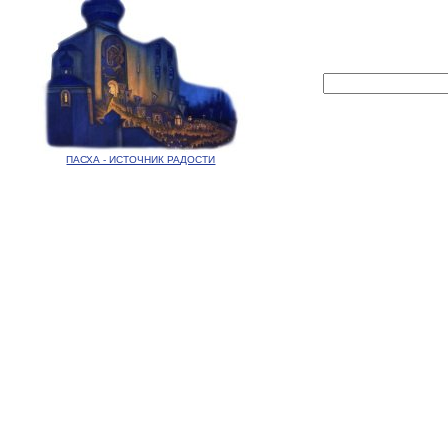
ПАСХА - ИСТОЧНИК РАДОСТИ