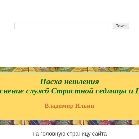
Пасха нетления
снение служб Страстной седмицы и 
Владимир Ильин
на головную страницу сайта