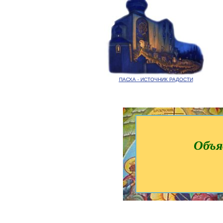
ПАСХА - ИСТОЧНИК РАДОСТИ
Объя