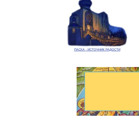
ПАСХА - ИСТОЧНИК РАДОСТИ