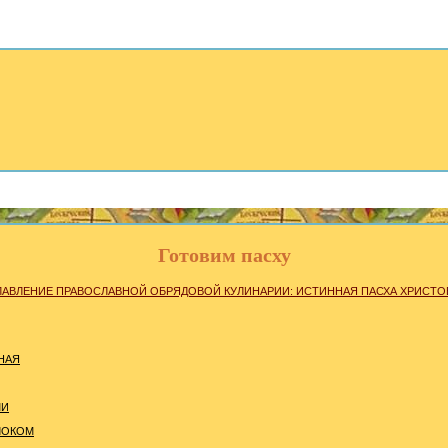
Готовим пасху
ЛАВЛЕНИЕ ПРАВОСЛАВНОЙ ОБРЯДОВОЙ КУЛИНАРИИ: ИСТИННАЯ ПАСХА ХРИСТО
НАЯ
МИ
ЛОКОМ