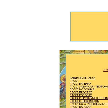
ОГ
ВАНИЛЬНАЯ ПАСХА
ПАСХА
ПАСХА ВАРЕНАЯ
ПАСХА ЗАВАРНАЯ - ТВОРОЖ
ПАСХА МОЛОЧНАЯ
ПАСХА ПРОСТАЯ
ПАСХА РОЗОВАЯ
ПАСХА С КРУТЫМИ ЖЕЛТКА
ПАСХА С ШОКОЛАДОМ
ПАСХА СО СГУЩЕННЫМ МО
ПАСХА ЦАРСКАЯ