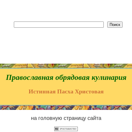
Православная обрядовая кулинария
Истинная Пасха Христовая
на головную страницу сайта