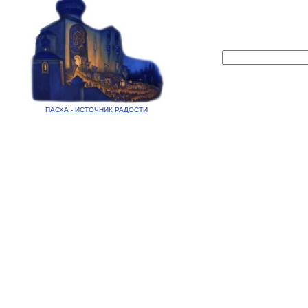
ПАСХА - ИСТОЧНИК РАДОСТИ