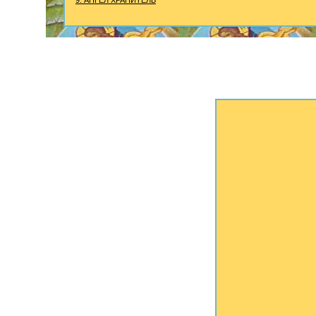
9. АНГЕЛ ХРАНИТЕЛЬ