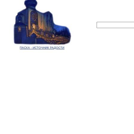
ПАСХА - ИСТОЧНИК РАДОСТИ